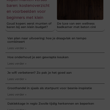
Goud kopen: eerst munten of
De luxe van een wellness
baren bij een klein budget?
badkamer met beton ciré
Van plan naar uitvoering: hoe je draagvlak en tempo
combineert
Lees verder »
Hoe onderhoud je een gewrapte keuken
Lees verder »
Je wifi verbeteren? Zo pak je het goed aan
Lees verder »
Groothandel in sjaals als startpunt voor beanie-inspiratie
Lees verder »
Daklekkage in regio Zwolle tijdig herkennen en beperken
Lees verder »