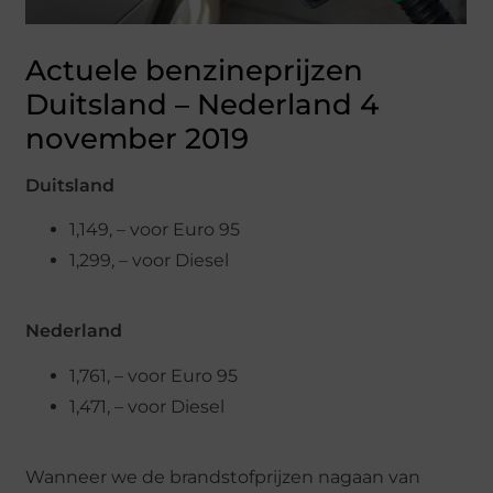
Actuele benzineprijzen
Duitsland – Nederland 4
november 2019
Duitsland
1,149, – voor Euro 95
1,299, – voor Diesel
Nederland
1,761, – voor Euro 95
1,471, – voor Diesel
Wanneer we de brandstofprijzen nagaan van