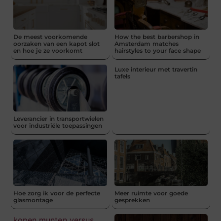
De meest voorkomende
How the best barbershop in
oorzaken van een kapot slot
Amsterdam matches
en hoe je ze voorkomt
hairstyles to your face shape
Luxe interieur met travertin
tafels
Leverancier in transportwielen
voor industriële toepassingen
Hoe zorg ik voor de perfecte
Meer ruimte voor goede
glasmontage
gesprekken