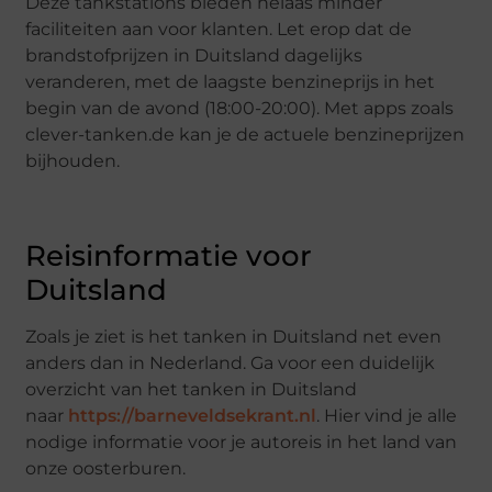
Deze tankstations bieden helaas minder
faciliteiten aan voor klanten. Let erop dat de
brandstofprijzen in Duitsland dagelijks
veranderen, met de laagste benzineprijs in het
begin van de avond (18:00-20:00). Met apps zoals
clever-tanken.de kan je de actuele benzineprijzen
bijhouden.
Reisinformatie voor
Duitsland
Zoals je ziet is het tanken in Duitsland net even
anders dan in Nederland. Ga voor een duidelijk
overzicht van het tanken in Duitsland
naar
https://barneveldsekrant.nl
. Hier vind je alle
nodige informatie voor je autoreis in het land van
onze oosterburen.