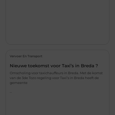
Vervoer En Transport
Nieuwe toekomst voor Taxi’s in Breda ?
Omscholing voor taxichauffeurs in Breda. Met de komst
van de 3de Tozo regeling voor Taxi’s in Breda heeft de
gemeente
...