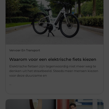
Vervoer En Transport
Waarom voor een elektrische fiets kiezen
Elektrische fietsen zijn tegenwoordig niet meer weg te
denken uit het straatbeeld. Steeds meer mensen kiezen
voor deze duurzame en
...