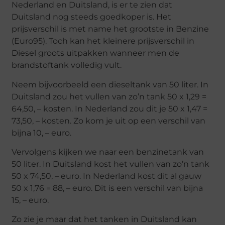
Nederland en Duitsland, is er te zien dat
Duitsland nog steeds goedkoper is. Het
prijsverschil is met name het grootste in Benzine
(Euro95). Toch kan het kleinere prijsverschil in
Diesel groots uitpakken wanneer men de
brandstoftank volledig vult.
Neem bijvoorbeeld een dieseltank van 50 liter. In
Duitsland zou het vullen van zo’n tank 50 x 1,29 =
64,50, – kosten. In Nederland zou dit je 50 x 1,47 =
73,50, – kosten. Zo kom je uit op een verschil van
bijna 10, – euro.
Vervolgens kijken we naar een benzinetank van
50 liter. In Duitsland kost het vullen van zo’n tank
50 x 74,50, – euro. In Nederland kost dit al gauw
50 x 1,76 = 88, – euro. Dit is een verschil van bijna
15, – euro.
Zo zie je maar dat het tanken in Duitsland kan