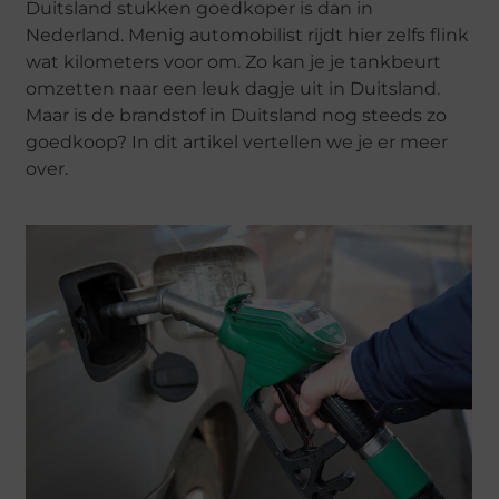
Duitsland stukken goedkoper is dan in
Nederland. Menig automobilist rijdt hier zelfs flink
wat kilometers voor om. Zo kan je je tankbeurt
omzetten naar een leuk dagje uit in Duitsland.
Maar is de brandstof in Duitsland nog steeds zo
goedkoop? In dit artikel vertellen we je er meer
over.