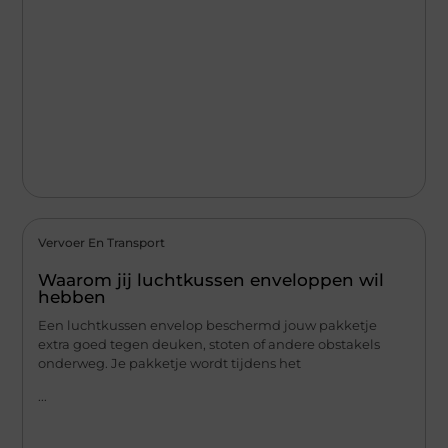
Vervoer En Transport
Waarom jij luchtkussen enveloppen wil
hebben
Een luchtkussen envelop beschermd jouw pakketje
extra goed tegen deuken, stoten of andere obstakels
onderweg. Je pakketje wordt tijdens het
...