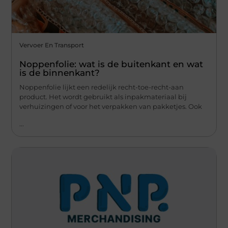
Vervoer En Transport
Noppenfolie: wat is de buitenkant en wat
is de binnenkant?
Noppenfolie lijkt een redelijk recht-toe-recht-aan
product. Het wordt gebruikt als inpakmateriaal bij
verhuizingen of voor het verpakken van pakketjes. Ook
...