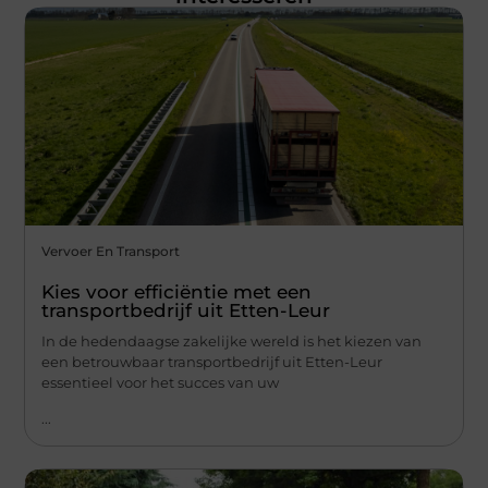
Vervoer En Transport
Kies voor efficiëntie met een
transportbedrijf uit Etten-Leur
In de hedendaagse zakelijke wereld is het kiezen van
een betrouwbaar transportbedrijf uit Etten-Leur
essentieel voor het succes van uw
...