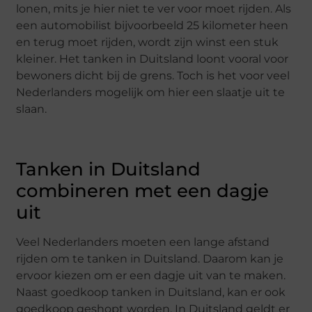
lonen, mits je hier niet te ver voor moet rijden. Als
een automobilist bijvoorbeeld 25 kilometer heen
en terug moet rijden, wordt zijn winst een stuk
kleiner. Het tanken in Duitsland loont vooral voor
bewoners dicht bij de grens. Toch is het voor veel
Nederlanders mogelijk om hier een slaatje uit te
slaan.
Tanken in Duitsland
combineren met een dagje
uit
Veel Nederlanders moeten een lange afstand
rijden om te tanken in Duitsland. Daarom kan je
ervoor kiezen om er een dagje uit van te maken.
Naast goedkoop tanken in Duitsland, kan er ook
goedkoop geshopt worden. In Duitsland geldt er