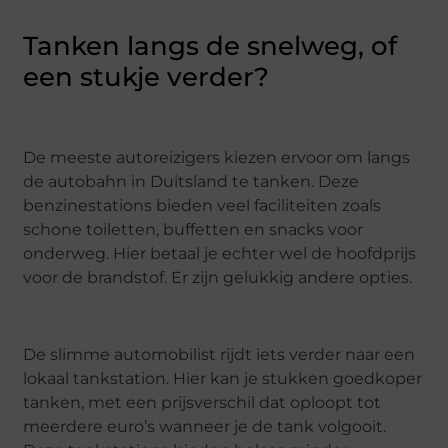
Tanken langs de snelweg, of
een stukje verder?
De meeste autoreizigers kiezen ervoor om langs
de autobahn in Duitsland te tanken. Deze
benzinestations bieden veel faciliteiten zoals
schone toiletten, buffetten en snacks voor
onderweg. Hier betaal je echter wel de hoofdprijs
voor de brandstof. Er zijn gelukkig andere opties.
De slimme automobilist rijdt iets verder naar een
lokaal tankstation. Hier kan je stukken goedkoper
tanken, met een prijsverschil dat oploopt tot
meerdere euro’s wanneer je de tank volgooit.