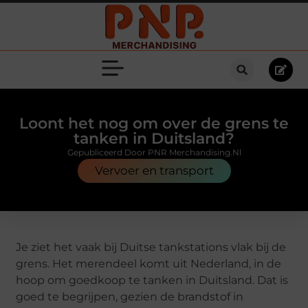
Loont het nog om over de grens te
tanken in Duitsland?
Gepubliceerd Door PNR Merchandising.nl
Vervoer en transport
Je ziet het vaak bij Duitse tankstations vlak bij de
grens. Het merendeel komt uit Nederland, in de
hoop om goedkoop te tanken in Duitsland. Dat is
goed te begrijpen, gezien de brandstof in