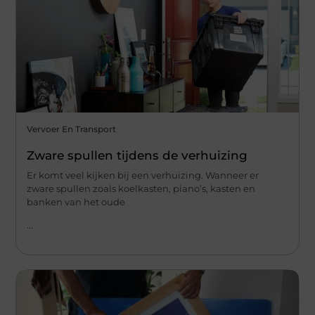
Vervoer En Transport
Zware spullen tijdens de verhuizing
Er komt veel kijken bij een verhuizing. Wanneer er
zware spullen zoals koelkasten, piano’s, kasten en
banken van het oude
...