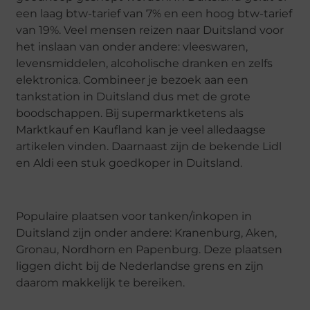
een laag btw-tarief van 7% en een hoog btw-tarief
van 19%. Veel mensen reizen naar Duitsland voor
het inslaan van onder andere: vleeswaren,
levensmiddelen, alcoholische dranken en zelfs
elektronica. Combineer je bezoek aan een
tankstation in Duitsland dus met de grote
boodschappen. Bij supermarktketens als
Marktkauf en Kaufland kan je veel alledaagse
artikelen vinden. Daarnaast zijn de bekende Lidl
en Aldi een stuk goedkoper in Duitsland.
Populaire plaatsen voor tanken/inkopen in
Duitsland zijn onder andere: Kranenburg, Aken,
Gronau, Nordhorn en Papenburg. Deze plaatsen
liggen dicht bij de Nederlandse grens en zijn
daarom makkelijk te bereiken.