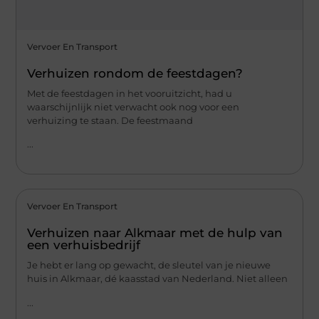
Vervoer En Transport
Verhuizen rondom de feestdagen?
Met de feestdagen in het vooruitzicht, had u
waarschijnlijk niet verwacht ook nog voor een
verhuizing te staan. De feestmaand
...
Vervoer En Transport
Verhuizen naar Alkmaar met de hulp van
een verhuisbedrijf
Je hebt er lang op gewacht, de sleutel van je nieuwe
huis in Alkmaar, dé kaasstad van Nederland. Niet alleen
...