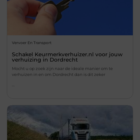
Vervoer En Transport
Schakel Keurmerkverhuizer.nl voor jouw
verhuizing in Dordrecht
Mocht u op zoek zijn naar de ideale manier om te
verhuizen in en om Dordrecht dan is dit zeker
...