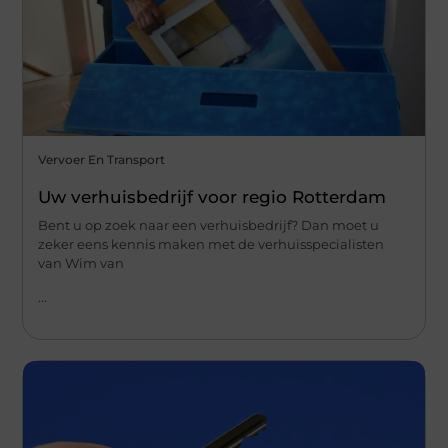
Vervoer En Transport
Uw verhuisbedrijf voor regio Rotterdam
Bent u op zoek naar een verhuisbedrijf? Dan moet u
zeker eens kennis maken met de verhuisspecialisten
van Wim van
...