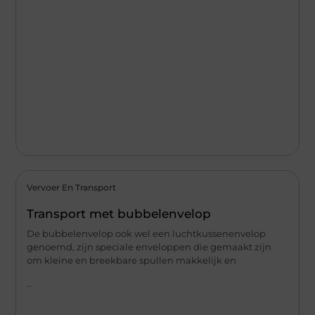
Vervoer En Transport
Transport met bubbelenvelop
De bubbelenvelop ook wel een luchtkussenenvelop
genoemd, zijn speciale enveloppen die gemaakt zijn
om kleine en breekbare spullen makkelijk en
...