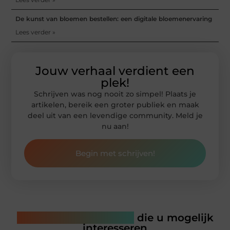
De kunst van bloemen bestellen: een digitale bloemenervaring
Lees verder »
Jouw verhaal verdient een
plek!
Schrijven was nog nooit zo simpel! Plaats je
artikelen, bereik een groter publiek en maak
deel uit van een levendige community. Meld je
nu aan!
Begin met schrijven!
Gerelateerde artikelen
die u mogelijk
interesseren