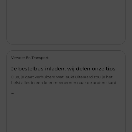
Vervoer En Transport
Je bestelbus inladen, wij delen onze tips
Dus, je gaat verhuizen! Wat leuk! Uiteraard zou je het
liefst alles in een keer meenemen naar de andere kant
...