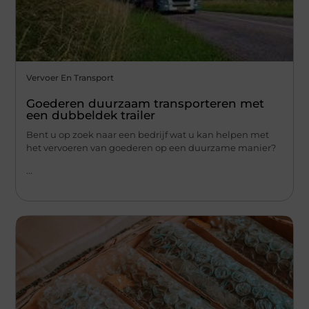
Vervoer En Transport
Goederen duurzaam transporteren met
een dubbeldek trailer
Bent u op zoek naar een bedrijf wat u kan helpen met
het vervoeren van goederen op een duurzame manier?
...