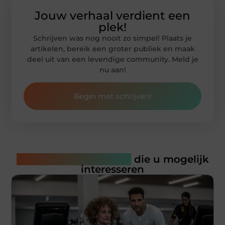
Jouw verhaal verdient een
plek!
Schrijven was nog nooit zo simpel! Plaats je
artikelen, bereik een groter publiek en maak
deel uit van een levendige community. Meld je
nu aan!
Begin met schrijven!
Gerelateerde artikelen
die u mogelijk
interesseren