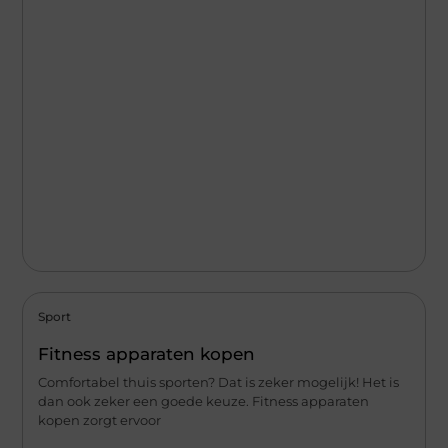
Sport
Fitness apparaten kopen
Comfortabel thuis sporten? Dat is zeker mogelijk! Het is
dan ook zeker een goede keuze. Fitness apparaten
kopen zorgt ervoor