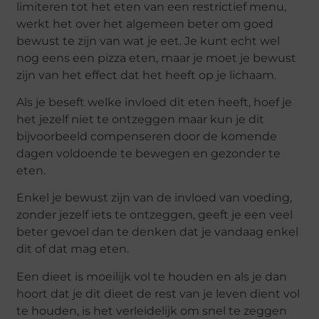
limiteren tot het eten van een restrictief menu,
werkt het over het algemeen beter om goed
bewust te zijn van wat je eet. Je kunt echt wel
nog eens een pizza eten, maar je moet je bewust
zijn van het effect dat het heeft op je lichaam.
Als je beseft welke invloed dit eten heeft, hoef je
het jezelf niet te ontzeggen maar kun je dit
bijvoorbeeld compenseren door de komende
dagen voldoende te bewegen en gezonder te
eten.
Enkel je bewust zijn van de invloed van voeding,
zonder jezelf iets te ontzeggen, geeft je een veel
beter gevoel dan te denken dat je vandaag enkel
dit of dat mag eten.
Een dieet is moeilijk vol te houden en als je dan
hoort dat je dit dieet de rest van je leven dient vol
te houden, is het verleidelijk om snel te zeggen