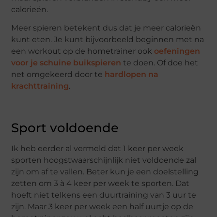
calorieën.
Meer spieren betekent dus dat je meer calorieën
kunt eten. Je kunt bijvoorbeeld beginnen met na
een workout op de hometrainer ook
oefeningen
voor je schuine buikspieren
te doen. Of doe het
net omgekeerd door te
hardlopen na
krachttraining
.
Sport voldoende
Ik heb eerder al vermeld dat 1 keer per week
sporten hoogstwaarschijnlijk niet voldoende zal
zijn om af te vallen. Beter kun je een doelstelling
zetten om 3 à 4 keer per week te sporten. Dat
hoeft niet telkens een duurtraining van 3 uur te
zijn. Maar 3 keer per week een half uurtje op de