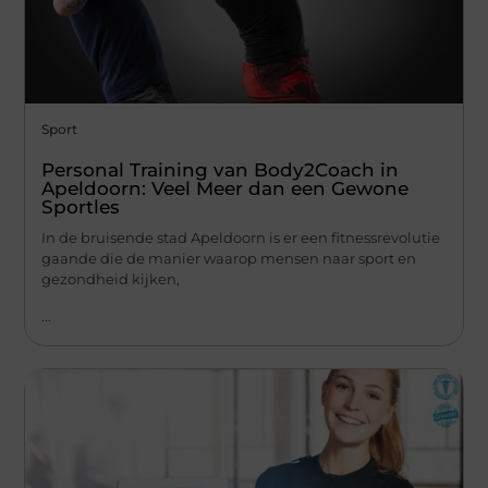
Sport
Personal Training van Body2Coach in
Apeldoorn: Veel Meer dan een Gewone
Sportles
In de bruisende stad Apeldoorn is er een fitnessrevolutie
gaande die de manier waarop mensen naar sport en
gezondheid kijken,
...