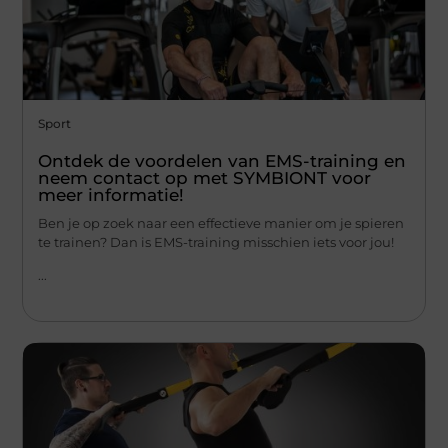
Sport
Ontdek de voordelen van EMS-training en
neem contact op met SYMBIONT voor
meer informatie!
Ben je op zoek naar een effectieve manier om je spieren
te trainen? Dan is EMS-training misschien iets voor jou!
...