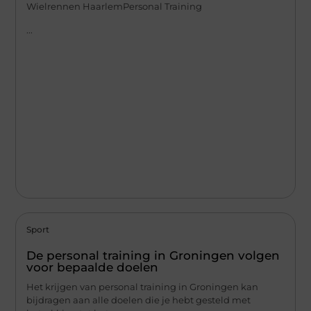
Wielrennen HaarlemPersonal Training
...
Sport
De personal training in Groningen volgen
voor bepaalde doelen
Het krijgen van personal training in Groningen kan
bijdragen aan alle doelen die je hebt gesteld met