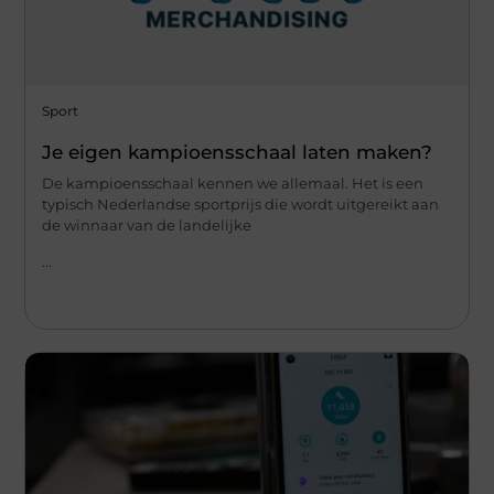
Sport
Je eigen kampioensschaal laten maken?
De kampioensschaal kennen we allemaal. Het is een
typisch Nederlandse sportprijs die wordt uitgereikt aan
de winnaar van de landelijke
...