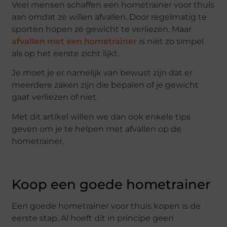
Veel mensen schaffen een hometrainer voor thuis
aan omdat ze willen afvallen. Door regelmatig te
sporten hopen ze gewicht te verliezen. Maar
afvallen met een hometrainer
is niet zo simpel
als op het eerste zicht lijkt.
Je moet je er namelijk van bewust zijn dat er
meerdere zaken zijn die bepalen of je gewicht
gaat verliezen of niet.
Met dit artikel willen we dan ook enkele tips
geven om je te helpen met afvallen op de
hometrainer.
Koop een goede hometrainer
Een goede hometrainer voor thuis kopen is de
eerste stap. Al hoeft dit in principe geen