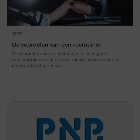
Sport
De voordelen van een roeitrainer
De voordelen van een roeitrainer Je hoeft geen
wedstrijdroeier te zijn om de voordelen van roeien te
plukken. Roeitrainer, ook
...