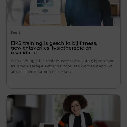
Sport
EMS training is geschikt bij fitness,
gewichtsverlies, fysiotherapie en
revalidatie
EMS training (Electronic Muscle Stimulation) is een soort
training waarbij elektrische impulsen worden gebruikt
om de spieren samen te trekken
...