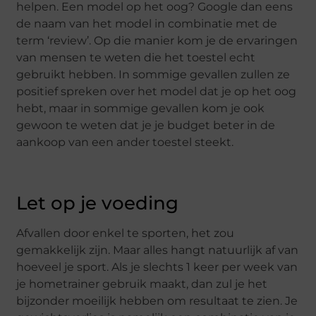
helpen. Een model op het oog? Google dan eens
de naam van het model in combinatie met de
term ‘review’. Op die manier kom je de ervaringen
van mensen te weten die het toestel echt
gebruikt hebben. In sommige gevallen zullen ze
positief spreken over het model dat je op het oog
hebt, maar in sommige gevallen kom je ook
gewoon te weten dat je je budget beter in de
aankoop van een ander toestel steekt.
Let op je voeding
Afvallen door enkel te sporten, het zou
gemakkelijk zijn. Maar alles hangt natuurlijk af van
hoeveel je sport. Als je slechts 1 keer per week van
je hometrainer gebruik maakt, dan zul je het
bijzonder moeilijk hebben om resultaat te zien. Je