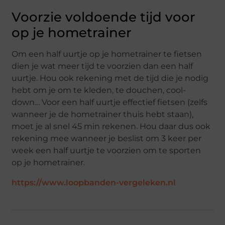
Voorzie voldoende tijd voor
op je hometrainer
Om een half uurtje op je hometrainer te fietsen
dien je wat meer tijd te voorzien dan een half
uurtje. Hou ook rekening met de tijd die je nodig
hebt om je om te kleden, te douchen, cool-
down… Voor een half uurtje effectief fietsen (zelfs
wanneer je de hometrainer thuis hebt staan),
moet je al snel 45 min rekenen. Hou daar dus ook
rekening mee wanneer je beslist om 3 keer per
week een half uurtje te voorzien om te sporten
op je hometrainer.
https://www.loopbanden-vergeleken.nl