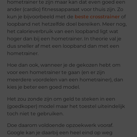
hometrainer te zijn maar kan dat even goed een
ander (cardio) fitnessapparaat voor thuis zijn. Zo
kun je bijvoorbeeld met de
beste crosstrainer
of
loopband net hetzelfde doel bereiken. Meer nog,
het calorieverbruik van een loopband ligt wat
hoger dan bij een hometrainer. In theorie val je
dus sneller af met een loopband dan met een
hometrainer.
Hoe dan ook, wanneer je de gekozen hebt om
voor een hometrainer te gaan (en er zijn
meerdere voordelen van een hometrainer), dan
kies je beter een goed model.
Het zou zonde zijn om geld te steken in een
(goedkoper) model maar het toestel uiteindelijk
toch niet te gebruiken.
Doe daarom voldoende opzoekwerk vooraf.
Google kan je daarbij een heel eind op weg