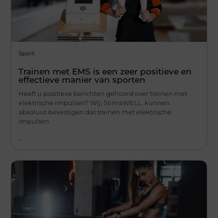
Sport
Trainen met EMS is een zeer positieve en
effectieve manier van sporten
Heeft u positieve berichten gehoord over trainen met
elektrische impulsen? Wij, StimaWELL, kunnen
absoluut bevestigen dat trainen met elektrische
impulsen
...