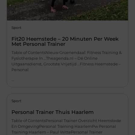
Sport
Fit20 Heemstede – 20 Minuten Per Week
Met Personal Trainer
Table of ContentsNieuw Groenendaal: Fitness Training &
Fysiotherapie In …Theagenda.nl – Dé Online
Uitgaansdienst, Grootste Vrijetijd …Fitness Heemstede –
Personal
...
Sport
Personal Trainer Thuis Haarlem
Table of ContentsPersonal Trainer Overzicht Heemstede
En OmgevingPersonal Training HaarlemPw Personal
Training Haarlem – Paul WittePersonal Trainer