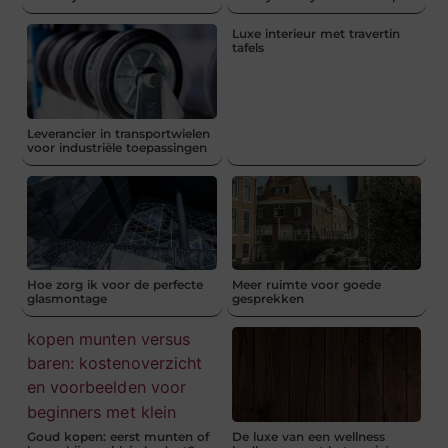
Luxe interieur met travertin
tafels
Leverancier in transportwielen
voor industriële toepassingen
Hoe zorg ik voor de perfecte
Meer ruimte voor goede
glasmontage
gesprekken
Goud kopen: eerst munten of
De luxe van een wellness