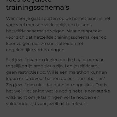
trainingsschema’s
Wanneer je gaat sporten op de hometrainer is het
voor veel mensen verleidelijk om telkens
hetzelfde schema te volgen. Maar het spreekt
voor zich dat hetzelfde trainingsschema keer op
keer volgen niet zo snel zal leiden tot
ongelooflijke verbeteringen.
Stel jezelf daarom doelen op die haalbaar maar
tegelijkertijd ambitieus zijn. Leg jezelf daarbij
geen restricties op. Wil je een marathon kunnen
lopen en daarvoor trainen op een hometrainer?
Zeg jezelf dan niet dat dat niet mogelijk is. Dat is
het wel. Het enige wat je nodig hebt is een sterke
wilskracht om je trainingen vol te houden en
voldoende tijd voor jezelf uit te rekken.