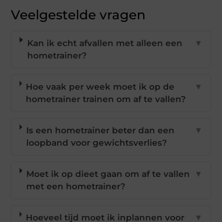
Veelgestelde vragen
Kan ik echt afvallen met alleen een
▼
hometrainer?
Hoe vaak per week moet ik op de
▼
hometrainer trainen om af te vallen?
Is een hometrainer beter dan een
▼
loopband voor gewichtsverlies?
Moet ik op dieet gaan om af te vallen
▼
met een hometrainer?
Hoeveel tijd moet ik inplannen voor
▼