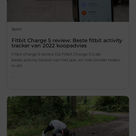
Sport
Fitbit Charge 5 review: Beste fitbit activity
tracker van 2022 koopadvies
Fitbit charge 5 review De Fitbit Charge 5 is de
beste activity tracker van het jaar, en niet zonder reden.
In dit
...