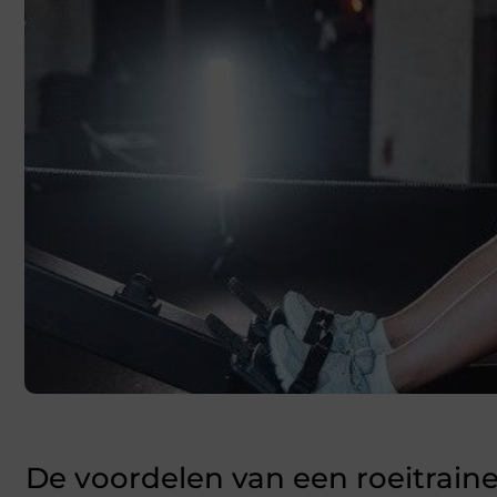
De voordelen van een roeitraine